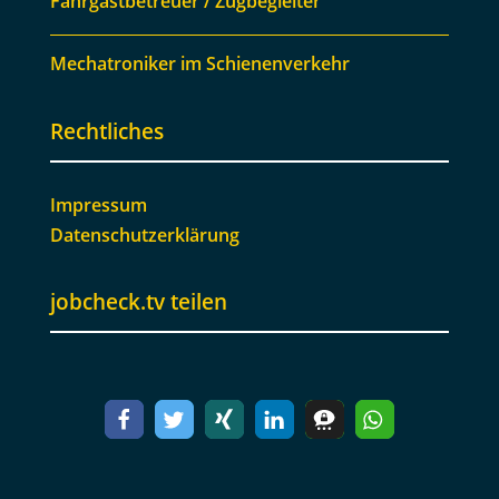
Fahrgastbetreuer / Zugbegleiter
Mechatroniker im Schienenverkehr
Rechtliches
Impressum
Datenschutzerklärung
jobcheck.tv teilen