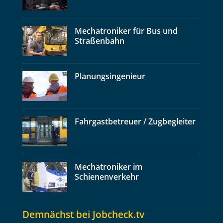
Mechatroniker für Bus und
Straßenbahn
Planungsingenieur
Fahrgastbetreuer / Zugbegleiter
Mechatroniker im
Schienenverkehr
Demnächst bei Jobcheck.tv